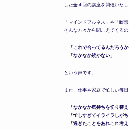
した全４回の講座を開催いたし
「マインドフルネス」や「瞑想
そんな方々から聞こえてくるの
「これで合ってるんだろうか
「なかなか続かない」
という声です。
また、仕事や家庭で忙しい毎日
「なかなか気持ちを切り替え
「忙しすぎてイライラしがち
「過ぎたことをあれこれ考え