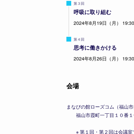
第３回
呼吸に取り組む
2024年8月19日（月） 19:30
第４回
思考に働きかける
2024年8月26日（月） 19:30
会場
まなびの館ローズコム（福山市
福山市霞町一丁目１０番１
※ 第１回・第２回は会議室