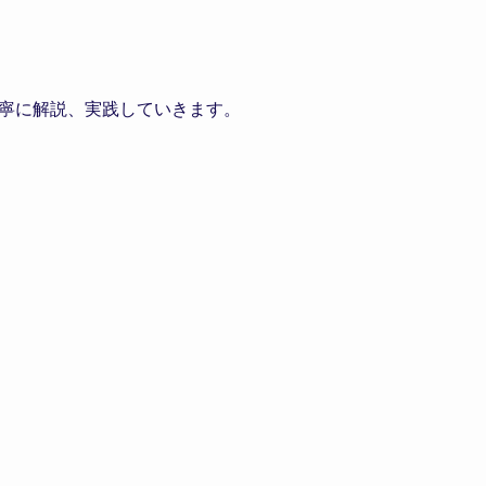
寧に解説、実践していきます。