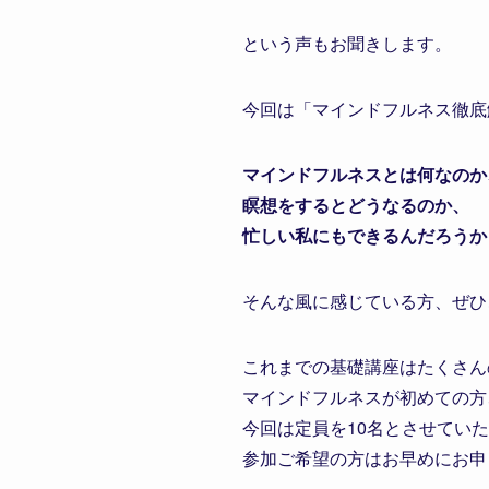
という声もお聞きします。
今回は「マインドフルネス徹底
マインドフルネスとは何なのか
瞑想をするとどうなるのか、
忙しい私にもできるんだろうか
そんな風に感じている方、ぜひ
これまでの基礎講座はたくさん
マインドフルネスが初めての方
今回は定員を10名とさせてい
参加ご希望の方はお早めにお申