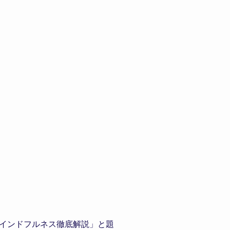
インドフルネス徹底解説」と題