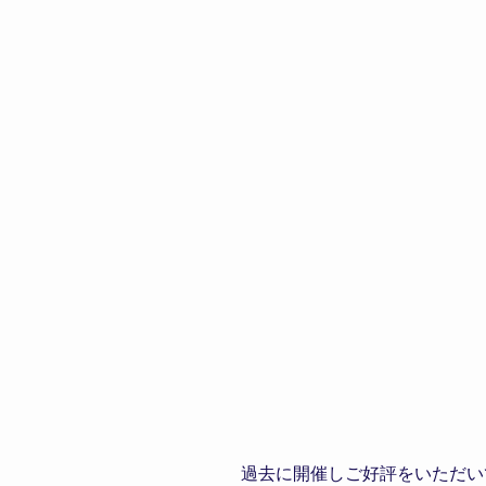
過去に開催しご好評をいただい