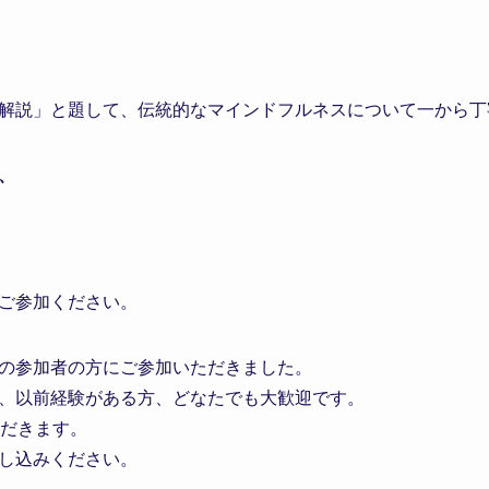
解説」と題して、伝統的なマインドフルネスについて一から丁
、
ご参加ください。
の参加者の方にご参加いただきました。
、以前経験がある方、どなたでも大歓迎です。
ただきます。
し込みください。