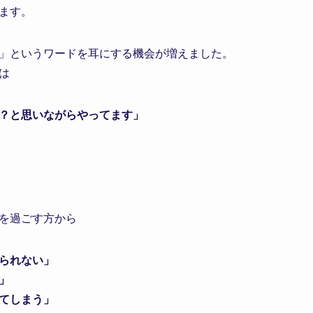
ます。
」というワードを耳にする機会が増えました。
は
？と思いながらやってます」
を過ごす方から
られない」
」
てしまう」