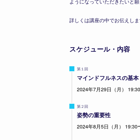
ようになっていただきたいと願
詳しくは講座の中でお伝えしま
スケジュール・内容
第１回
マインドフルネスの基本
2024年7月29日（月） 19:30
第２回
姿勢の重要性
2024年8月5日（月） 19:30〜