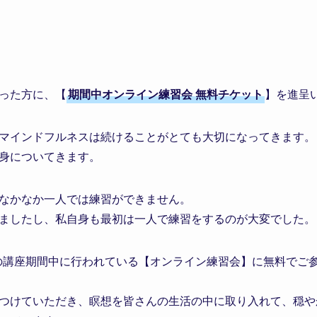
った方に、【
期間中オンライン練習会 無料チケット
】を進呈
マインドフルネスは続けることがとても大切になってきます。
身についてきます。
なかなか一人では練習ができません。
ましたし、私自身も最初は一人で練習をするのが大変でした。
6日の講座期間中に行われている【オンライン練習会】に無料でご
つけていただき、瞑想を皆さんの生活の中に取り入れて、穏や