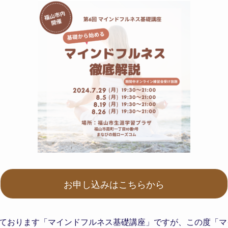
お申し込みはこちらから
ております「マインドフルネス基礎講座」ですが、この度「マ