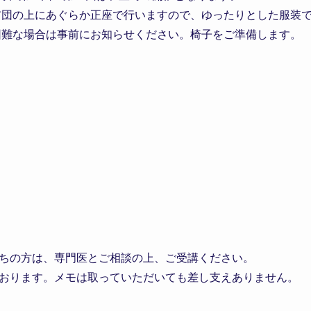
上にあぐらか正座で行いますので、ゆったりとした服装で
場合は事前にお知らせください。椅子をご準備します。
ちの方は、専門医とご相談の上、ご受講ください。
おります。メモは取っていただいても差し支えありません。