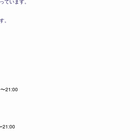
っています。
す。
〜21:00
21:00