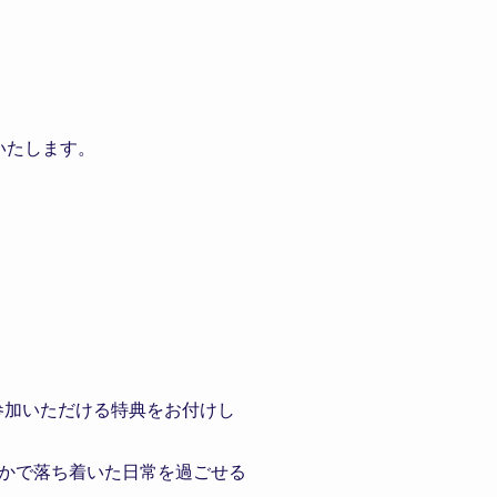
いたします。
参加いただける特典をお付けし
かで落ち着いた日常を過ごせる