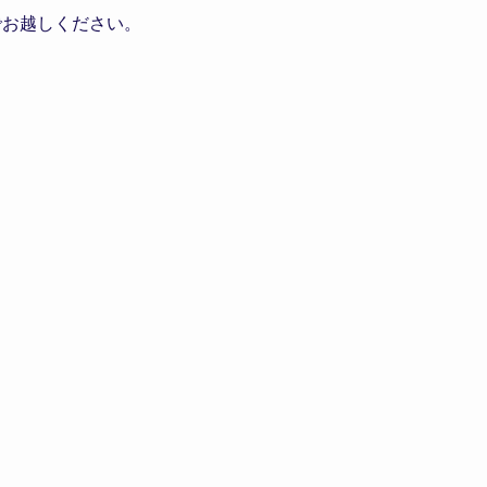
お越しください。