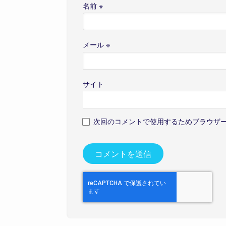
名前
※
メール
※
サイト
次回のコメントで使用するためブラウザ