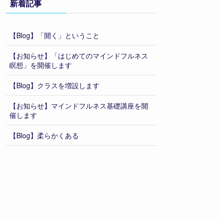
新着記事
【Blog】「開く」ということ
【お知らせ】「はじめてのマインドフルネス
瞑想」を開催します
【Blog】クラスを増設します
【お知らせ】マインドフルネス基礎講座を開
催します
【Blog】柔らかくある