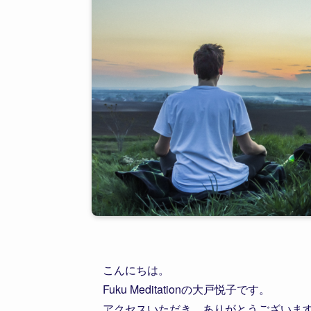
こんにちは。
Fuku Meditationの大戸悦子です。
アクセスいただき、ありがとうございま