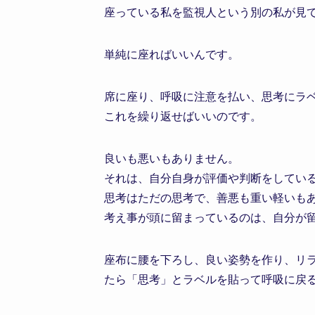
座っている私を監視人という別の私が見
単純に座ればいいんです。
席に座り、呼吸に注意を払い、思考にラ
これを繰り返せばいいのです。
良いも悪いもありません。
それは、自分自身が評価や判断をしてい
思考はただの思考で、善悪も重い軽いも
考え事が頭に留まっているのは、自分が
座布に腰を下ろし、良い姿勢を作り、リ
たら「思考」とラベルを貼って呼吸に戻