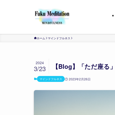
ホーム
マインドフルネス
2024
【Blog】「ただ座る
3/23
マインドフルネス
2023年2月26日