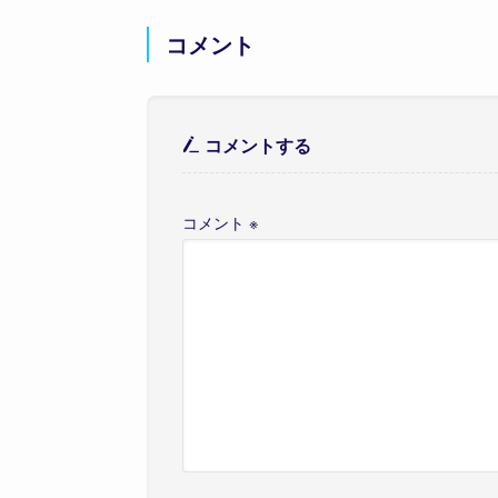
コメント
コメントする
コメント
※