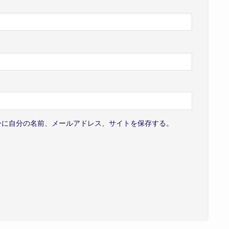
ーに自分の名前、メールアドレス、サイトを保存する。